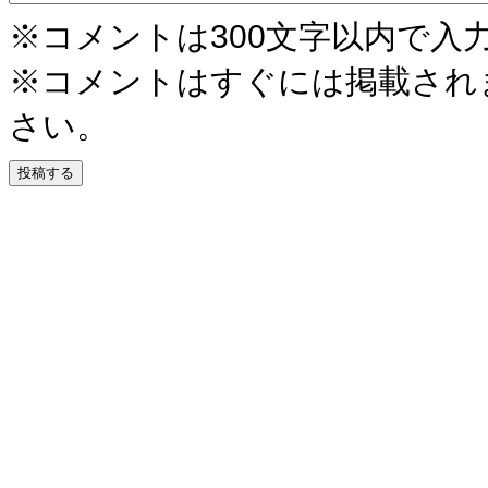
※コメントは300文字以内で入
※コメントはすぐには掲載され
さい。