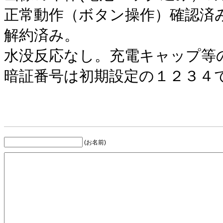
正常動作（ボタン操作）確認済
解約済み。
水没反応なし。充電キャップ等
暗証番号は初期設定の１２３４
(お名前)