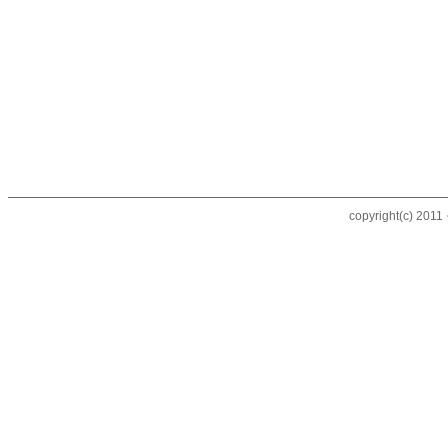
copyright(c) 20