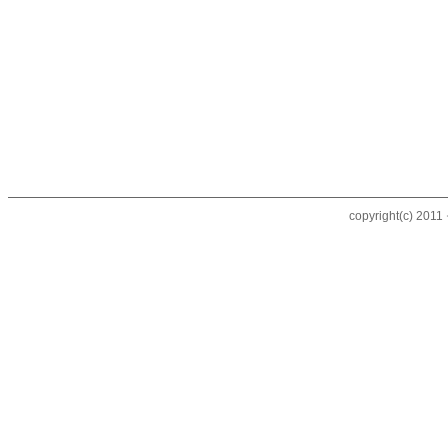
copyright(c) 20