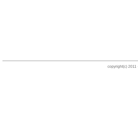
copyright(c) 20