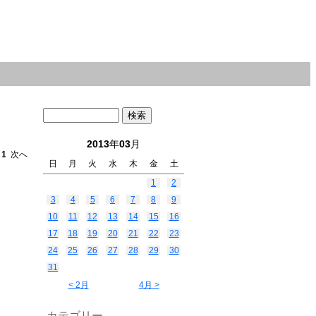
2013
年
03
月
へ
1
次へ
日
月
火
水
木
金
土
1
2
3
4
5
6
7
8
9
10
11
12
13
14
15
16
17
18
19
20
21
22
23
24
25
26
27
28
29
30
31
< 2月
4月 >
カテゴリー