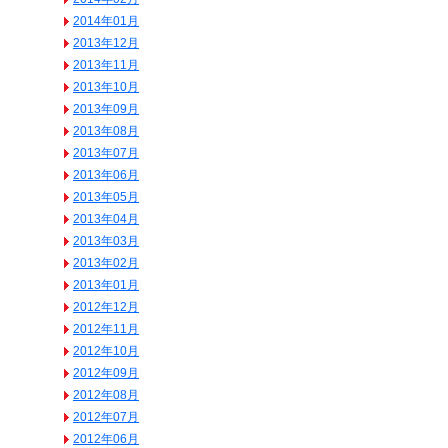
2014年01月
2013年12月
2013年11月
2013年10月
2013年09月
2013年08月
2013年07月
2013年06月
2013年05月
2013年04月
2013年03月
2013年02月
2013年01月
2012年12月
2012年11月
2012年10月
2012年09月
2012年08月
2012年07月
2012年06月