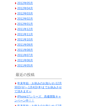
2012年05月
2012年04月
2012年03月
2012年02月
2012年01月
2011年12月
2011年11月
2011年10月
2011年09月
2011年08月
2011年07月
2011年06月
2011年05月
最近の投稿
年末年始・お休みのお知らせ♪12月
30日(火)～1月4日(木)までお休みさせ
て頂きます♪♪
iPhone17シリーズ、高価買取キャ
ンペーン中！！
年末年始・お休みのお知らせ♪12月