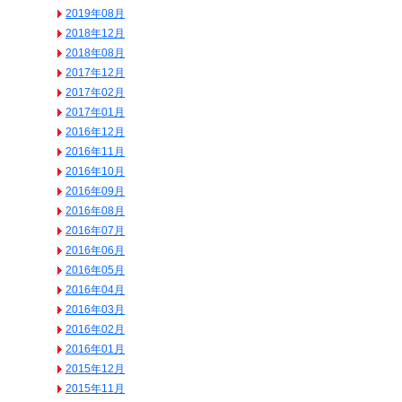
2019年08月
2018年12月
2018年08月
2017年12月
2017年02月
2017年01月
2016年12月
2016年11月
2016年10月
2016年09月
2016年08月
2016年07月
2016年06月
2016年05月
2016年04月
2016年03月
2016年02月
2016年01月
2015年12月
2015年11月