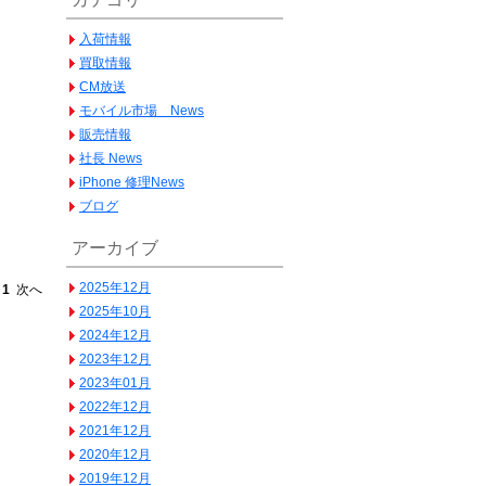
入荷情報
買取情報
CM放送
モバイル市場 News
販売情報
社長 News
iPhone 修理News
。
ブログ
アーカイブ
2025年12月
へ
1
次へ
2025年10月
2024年12月
2023年12月
2023年01月
2022年12月
2021年12月
2020年12月
2019年12月