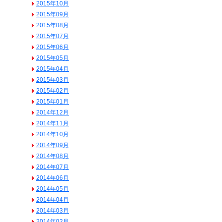
2015年10月
2015年09月
2015年08月
2015年07月
2015年06月
2015年05月
2015年04月
2015年03月
2015年02月
2015年01月
2014年12月
2014年11月
2014年10月
2014年09月
2014年08月
2014年07月
2014年06月
2014年05月
2014年04月
2014年03月
2014年02月