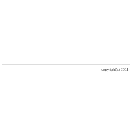
copyright(c) 20